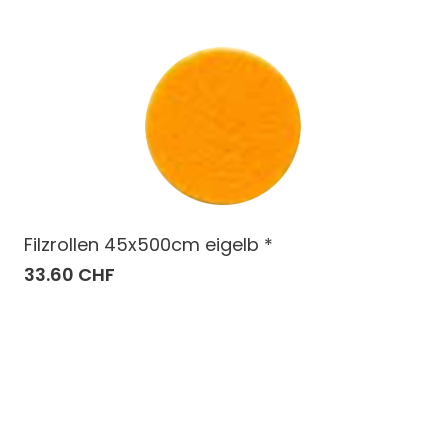
Filzrollen 45x500cm eigelb *
33.60 CHF