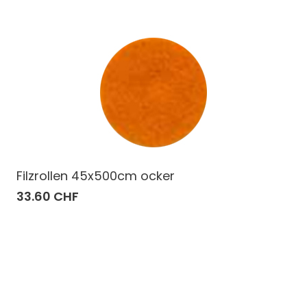
Filzrollen 45x500cm ocker
33.60 CHF