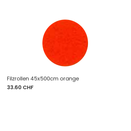
Filzrollen 45x500cm orange
33.60 CHF