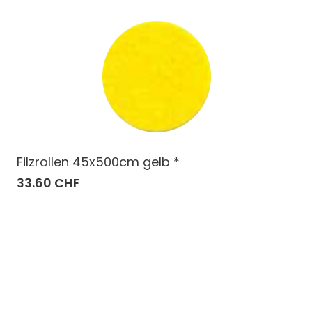
Filzrollen 45x500cm gelb *
33.60 CHF