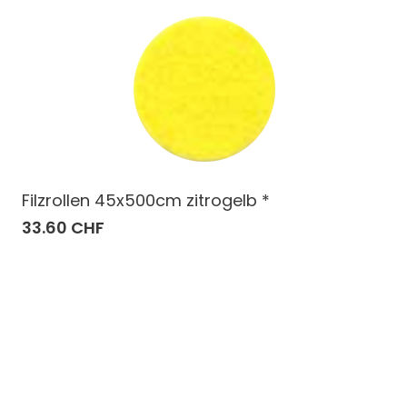
Filzrollen 45x500cm zitrogelb *
33.60 CHF