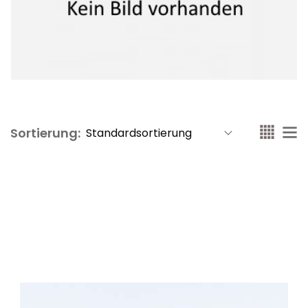
Sortierung: