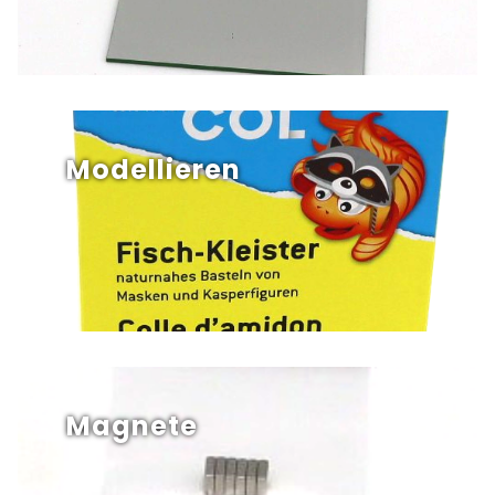
Modellieren
Magnete