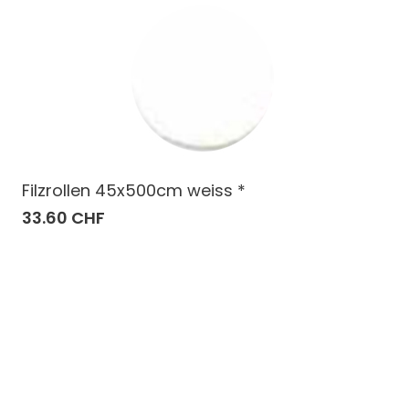
Filzrollen 45x500cm weiss *
33.60 CHF