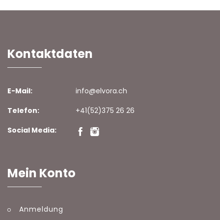
Kontaktdaten
E-Mail:
info@elvora.ch
Telefon:
+41(52)375 26 26
Social Media:
Mein Konto
Anmeldung