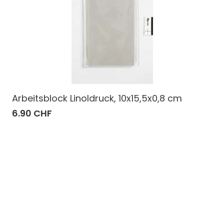
Arbeitsblock Linoldruck, 10x15,5x0,8 cm
6.90 CHF