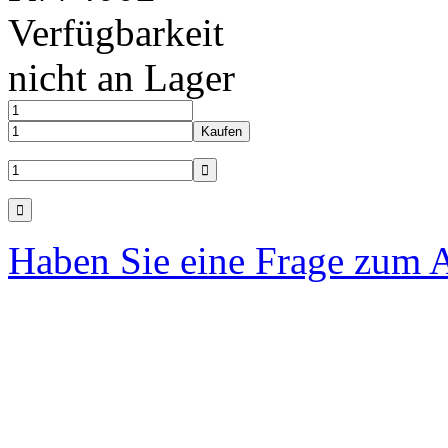
Verfügbarkeit
nicht an Lager
Haben Sie eine Frage zum A