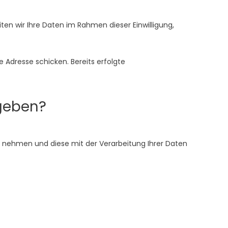
ten wir Ihre Daten im Rahmen dieser Einwilligung,
e Adresse schicken. Bereits erfolgte
rgeben?
 nehmen und diese mit der Verarbeitung Ihrer Daten