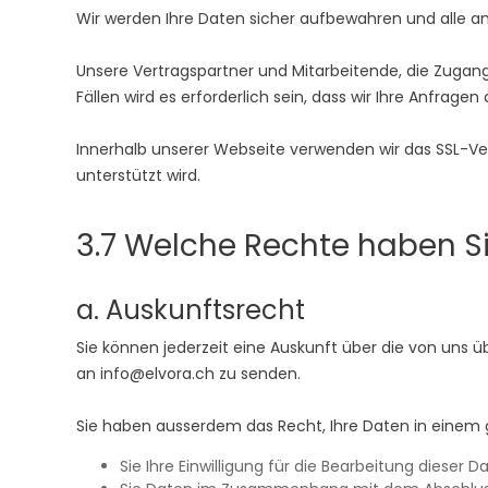
Wir werden Ihre Daten sicher aufbewahren und alle a
Unsere Vertragspartner und Mitarbeitende, die Zugan
Fällen wird es erforderlich sein, dass wir Ihre Anfra
Innerhalb unserer Webseite verwenden wir das SSL-Ver
unterstützt wird.
3.7 Welche Rechte haben S
a. Auskunftsrecht
Sie können jederzeit eine Auskunft über die von uns 
an info@elvora.ch zu senden.
Sie haben ausserdem das Recht, Ihre Daten in einem 
Sie Ihre Einwilligung für die Bearbeitung dieser D