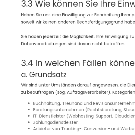
3.3 Wie können Sie Ihre Ein
Haben Sie uns eine Einwilligung zur Bearbeitung Ihrer
soweit wir keinen anderen Rechtfertigungsgrund habe
Sie haben jederzeit die Möglichkeit, Ihre Einwilligung
Datenverarbeitungen sind davon nicht betroffen.
3.4 In welchen Fällen könne
a. Grundsatz
Wir sind unter Umständen darauf angewiesen, die Di
zu beauftragen (sog. Auftragsverarbeiter). Kategorie
Buchhaltung, Treuhand und Revisionsunterneh
Beratungsunternehmen (Rechtsberatung, Steuer
IT-Dienstleister (Webhosting, Support, Clouddie
Zahlungsdienstleister;
Anbieter von Tracking-, Conversion- und Werbed