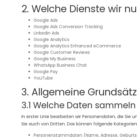
2. Welche Dienste wir n
Google Ads
Google Ads Conversion Tracking
Linkedin Ads
Google Analytics
Google Analytics Enhanced eCommerce
Google Customer Reviews
Google My Business
WhatsApp Business Chat
Google Pay
YouTube
3. Allgemeine Grundsät
3.1 Welche Daten sammeln 
In erster Linie bearbeiten wir Personendaten, die Si
Sie auch von Dritten. Das können folgende Kategorien 
Personenstammdaten (Name, Adresse, Geburtsd