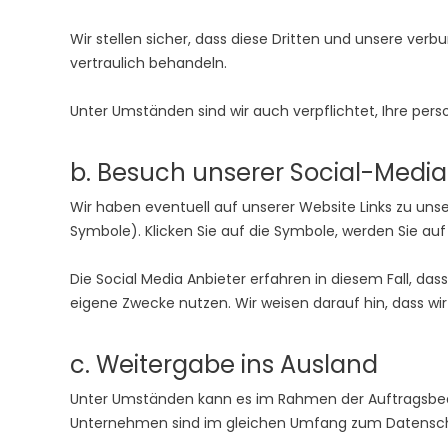
Wir stellen sicher, dass diese Dritten und unsere 
vertraulich behandeln.
Unter Umständen sind wir auch verpflichtet, Ihre p
b. Besuch unserer Social-Medi
Wir haben eventuell auf unserer Website Links zu unse
Symbole). Klicken Sie auf die Symbole, werden Sie auf
Die Social Media Anbieter erfahren in diesem Fall, da
eigene Zwecke nutzen. Wir weisen darauf hin, dass wir
c. Weitergabe ins Ausland
Unter Umständen kann es im Rahmen der Auftragsbe
Unternehmen sind im gleichen Umfang zum Datenschutz 