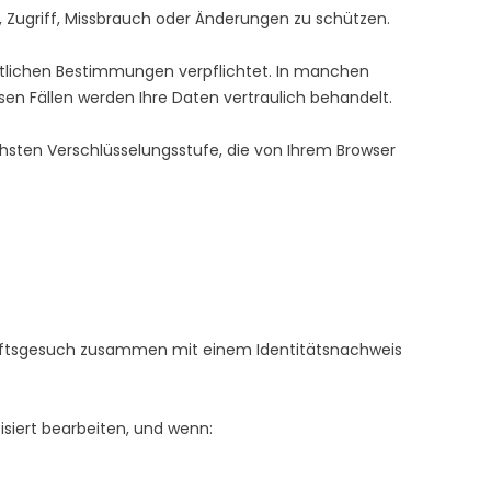
 Zugriff, Missbrauch oder Änderungen zu schützen.
chtlichen Bestimmungen verpflichtet. In manchen
sen Fällen werden Ihre Daten vertraulich behandelt.
hsten Verschlüsselungsstufe, die von Ihrem Browser
skunftsgesuch zusammen mit einem Identitätsnachweis
siert bearbeiten, und wenn: