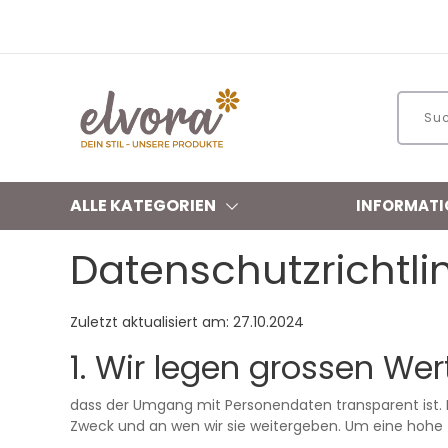
ALLE KATEGORIEN
INFORMATI
Datenschutzrichtli
Zuletzt aktualisiert am: 27.10.2024
1. Wir legen grossen Wer
dass der Umgang mit Personendaten transparent ist.
Zweck und an wen wir sie weitergeben. Um eine hohe T