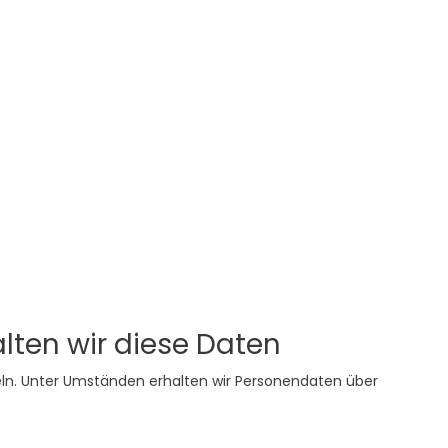
lten wir diese Daten
meln. Unter Umständen erhalten wir Personendaten über