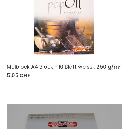
Malblock A4 Block - 10 Blatt weiss , 250 g/m²
5.05 CHF