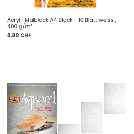
Acryl- Malblock A4 Block - 10 Blatt weiss ,
400 g/m²
8.80 CHF