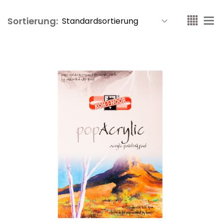
Sortierung: