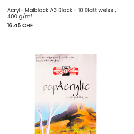
Acryl- Malblock A3 Block - 10 Blatt weiss ,
400 g/m²
16.45 CHF