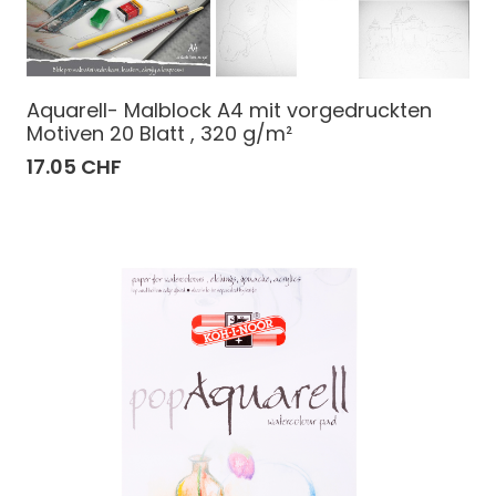
Aquarell- Malblock A4 mit vorgedruckten
Motiven 20 Blatt , 320 g/m²
17.05 CHF