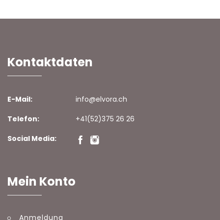
Kontaktdaten
E-Mail:
info@elvora.ch
Telefon:
+41(52)375 26 26
Social Media:
Mein Konto
Anmeldung