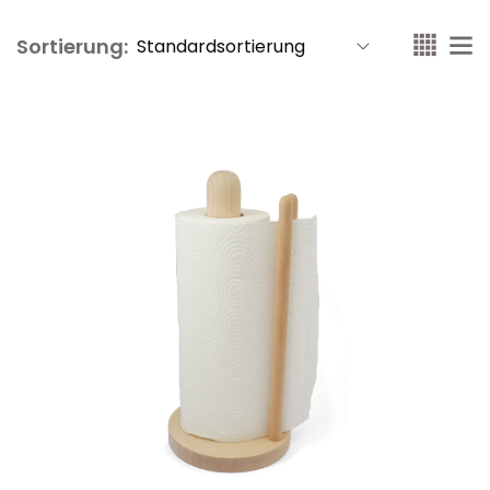
Sortierung: