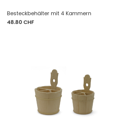
Besteckbehälter mit 4 Kammern
48.80 CHF