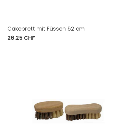
Cakebrett mit Füssen 52 cm
26.25 CHF