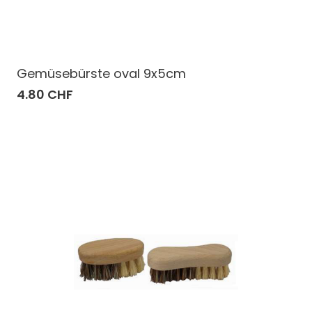
Gemüsebürste oval 9x5cm
4.80 CHF