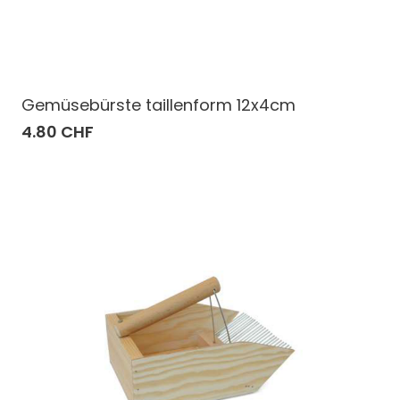
Gemüsebürste taillenform 12x4cm
4.80 CHF