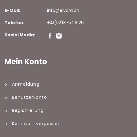
E-Mail:
info@elvora.ch
Telefon:
+41(52)375 26 26
Social Media:
Mein Konto
Anmeldung
Benutzerkonto
Registrierung
Kennwort vergessen