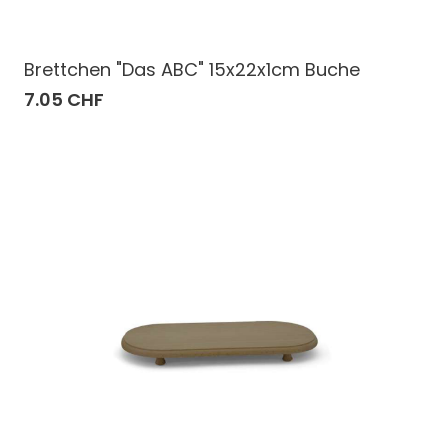
Brettchen "Das ABC" 15x22x1cm Buche
7.05 CHF