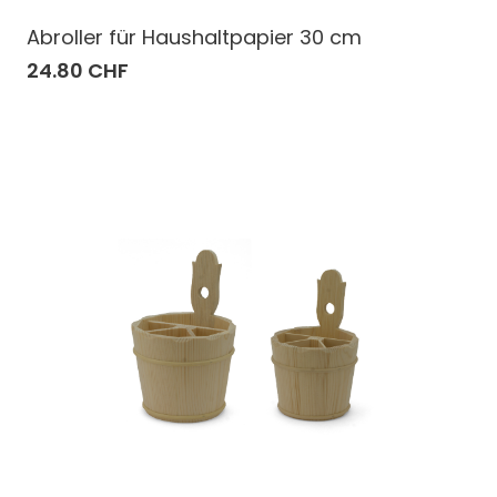
Abroller für Haushaltpapier 30 cm
24.80 CHF