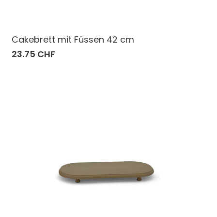
Cakebrett mit Füssen 42 cm
23.75 CHF