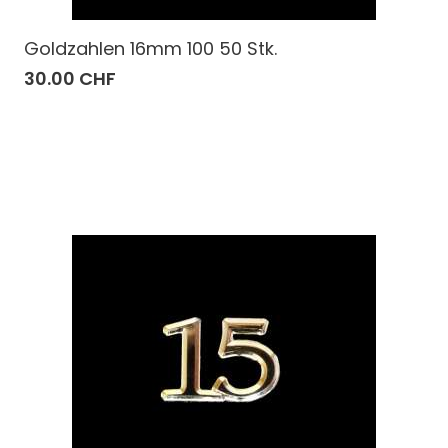
Goldzahlen 16mm 100 50 Stk.
30.00 CHF