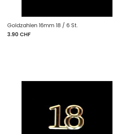
Goldzahlen 16mm 18 / 6 St.
3.90 CHF