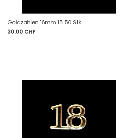
Goldzahlen 16mm 15 50 Stk.
30.00 CHF