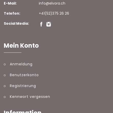
E-Mail:
info@elvora.ch
Telefon:
+41(52)375 26 26
Social Media:
Mein Konto
Anmeldung
Benutzerkonto
Registrierung
Kennwort vergessen
Information