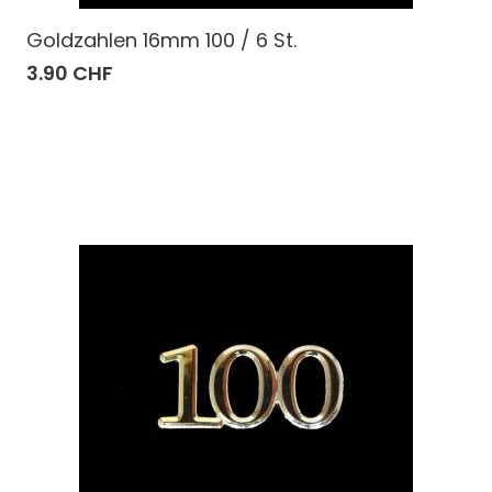
Goldzahlen 16mm 100 / 6 St.
3.90 CHF