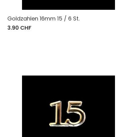
Goldzahlen 16mm 15 / 6 St.
3.90 CHF