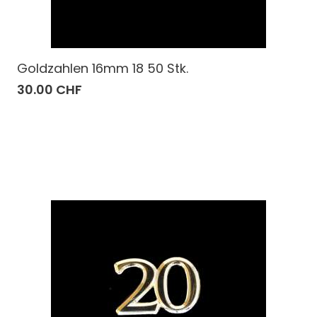
Goldzahlen 16mm 18 50 Stk.
30.00 CHF