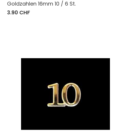
Goldzahlen 16mm 10 / 6 St.
3.90 CHF