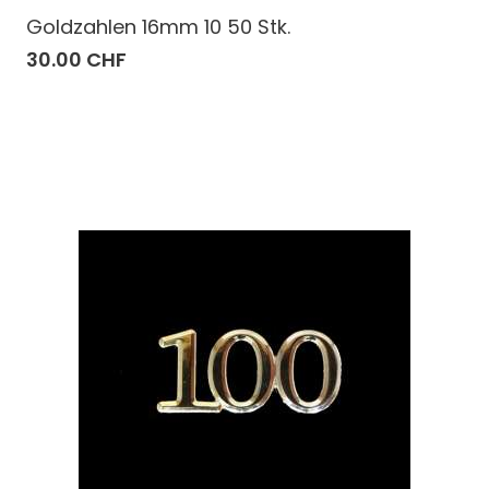
Goldzahlen 16mm 10 50 Stk.
30.00 CHF