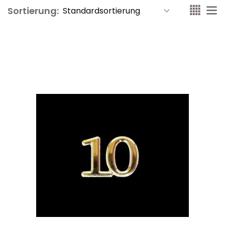
Sortierung: