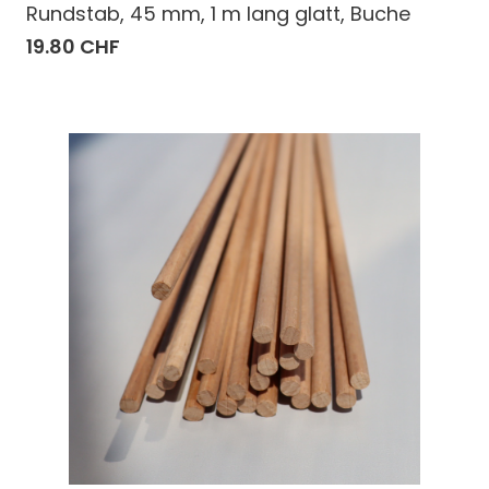
Rundstab, 45 mm, 1 m lang glatt, Buche
19.80 CHF