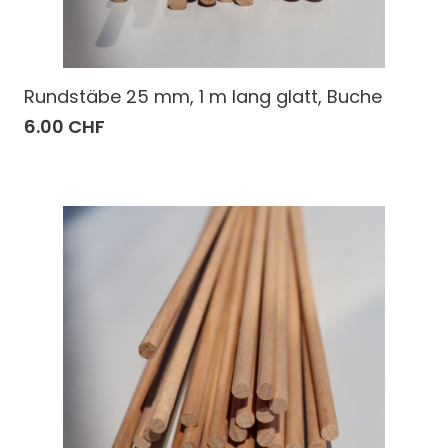
Rundstäbe 25 mm, 1 m lang glatt, Buche
6.00 CHF