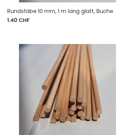
Rundstäbe 10 mm, 1 m lang glatt, Buche
1.40 CHF