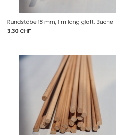
Rundstäbe 18 mm, 1 m lang glatt, Buche
3.30 CHF