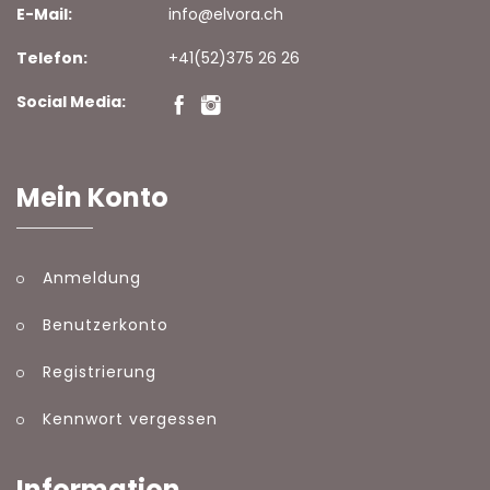
E-Mail:
info@elvora.ch
Telefon:
+41(52)375 26 26
Social Media:
Mein Konto
Anmeldung
Benutzerkonto
Registrierung
Kennwort vergessen
Information