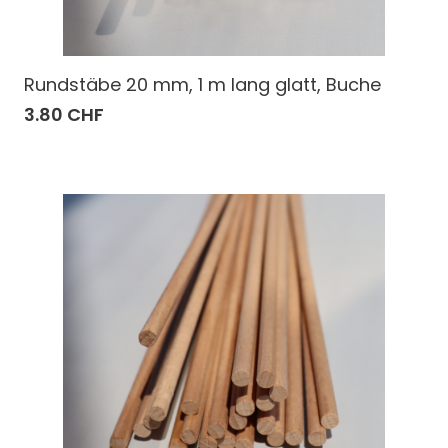
Rundstäbe 20 mm, 1 m lang glatt, Buche
3.80 CHF