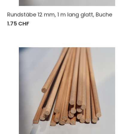
Rundstäbe 12 mm, 1 m lang glatt, Buche
1.75 CHF