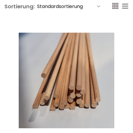
Sortierung: