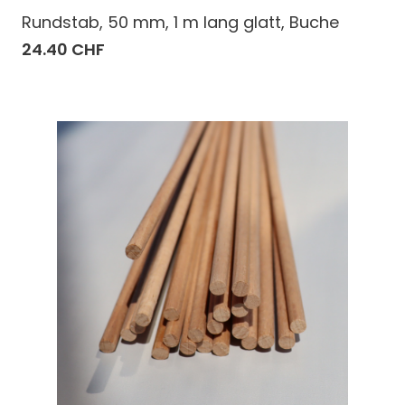
Rundstab, 50 mm, 1 m lang glatt, Buche
24.40 CHF