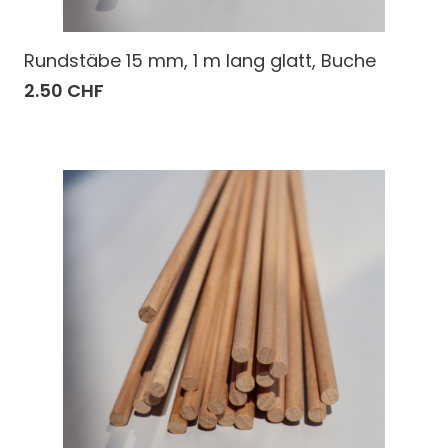
Rundstäbe 15 mm, 1 m lang glatt, Buche
2.50 CHF