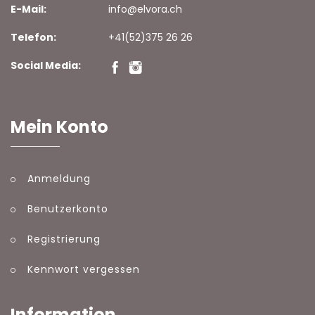
E-Mail:
info@elvora.ch
Telefon:
+41(52)375 26 26
Social Media:
Mein Konto
Anmeldung
Benutzerkonto
Registrierung
Kennwort vergessen
Information