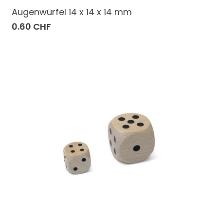
Augenwürfel 14 x 14 x 14 mm
0.60 CHF