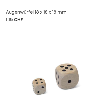
Augenwürfel 18 x 18 x 18 mm
1.15 CHF