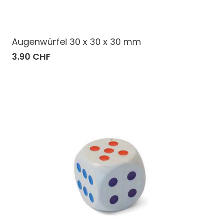
Augenwürfel 30 x 30 x 30 mm
3.90 CHF