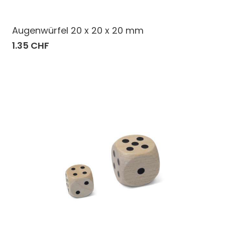
Augenwürfel 20 x 20 x 20 mm
1.35 CHF