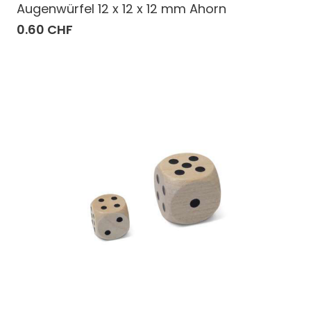
Augenwürfel 12 x 12 x 12 mm Ahorn
0.60 CHF