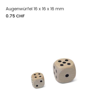
Augenwürfel 16 x 16 x 16 mm
0.75 CHF