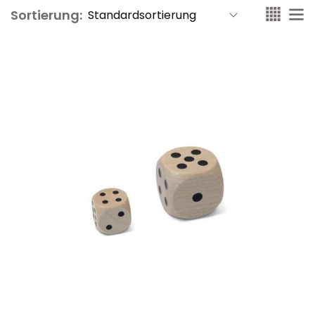
Sortierung: