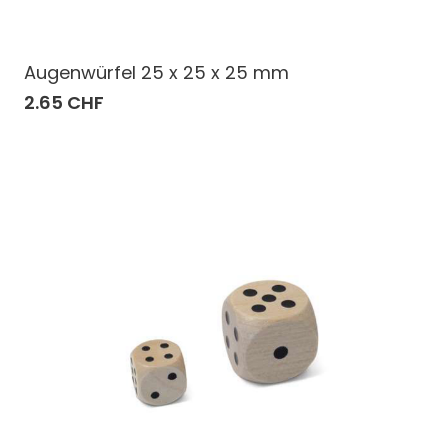
Augenwürfel 25 x 25 x 25 mm
2.65 CHF