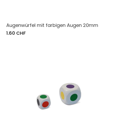
Augenwürfel mit farbigen Augen 20mm
1.60 CHF