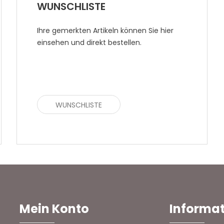
WUNSCHLISTE
Ihre gemerkten Artikeln können Sie hier
einsehen und direkt bestellen.
WUNSCHLISTE
Mein Konto
Informa