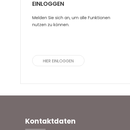
EINLOGGEN
Melden Sie sich an, um alle Funktionen
nutzen zu können.
HIER EINLOGGEN
Kontaktdaten