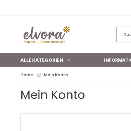
ALLE KATEGORIEN
INFORMATI
Home
Mein Konto
Mein Konto