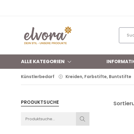
ALLE KATEGORIEN
INFORMATI
Künstlerbedarf
Kreiden, Farbstifte, Buntstifte
PRODUKTSUCHE
Sortier