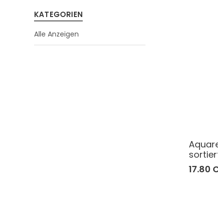
KATEGORIEN
Alle Anzeigen
Aquarel
sortier
17.80 