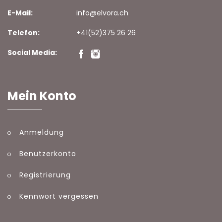
E-Mail:
info@elvora.ch
Telefon:
+41(52)375 26 26
Social Media:
Mein Konto
Anmeldung
Benutzerkonto
Registrierung
Kennwort vergessen