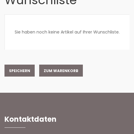
Wunschliste
Sie haben noch keine Artikel auf Ihrer Wunschliste.
ZUM WARENKORB
Kontaktdaten