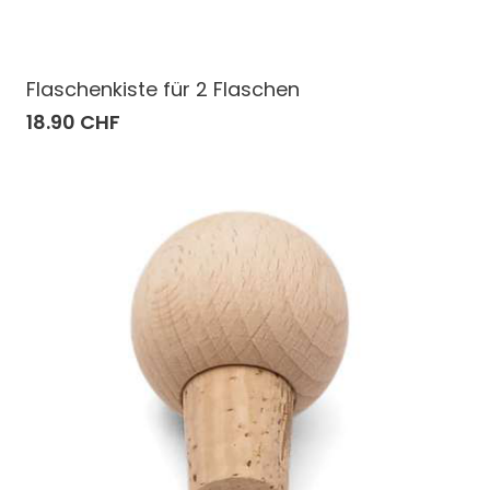
Flaschenkiste für 2 Flaschen
18.90 CHF