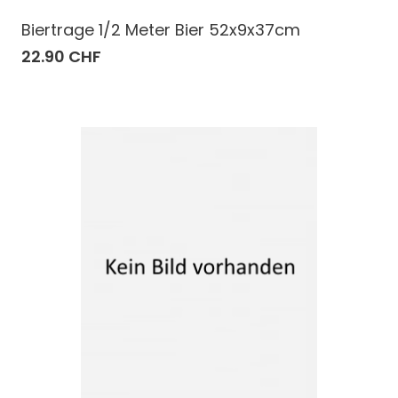
Biertrage 1/2 Meter Bier 52x9x37cm
22.90 CHF