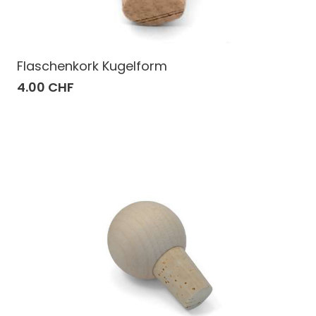
Flaschenkork Kugelform
4.00 CHF