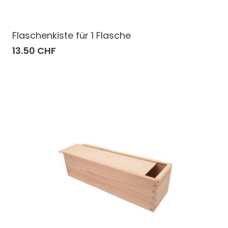
Flaschenkiste für 1 Flasche
13.50 CHF