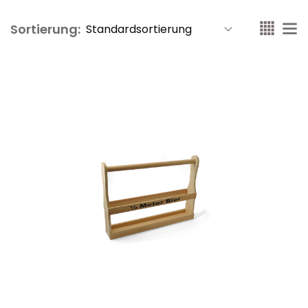
Sortierung: