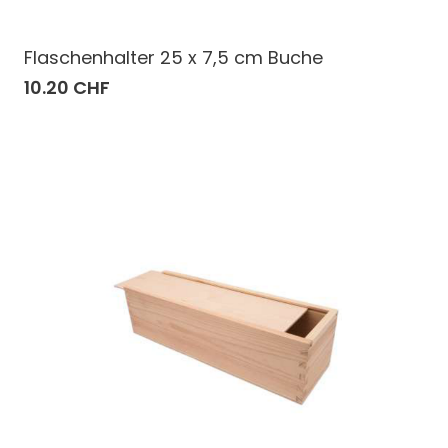
Flaschenhalter 25 x 7,5 cm Buche
10.20 CHF