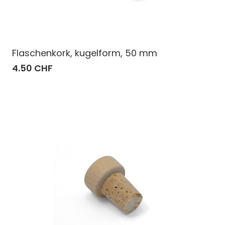
Flaschenkork, kugelform, 50 mm
4.50 CHF