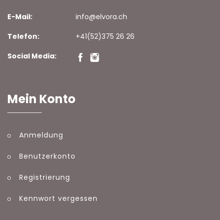
E-Mail:
info@elvora.ch
Telefon:
+41(52)375 26 26
Social Media:
Mein Konto
Anmeldung
Benutzerkonto
Registrierung
Kennwort vergessen