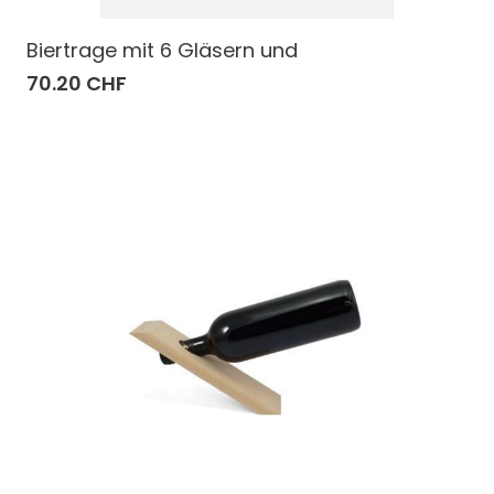
Biertrage mit 6 Gläsern und
70.20 CHF