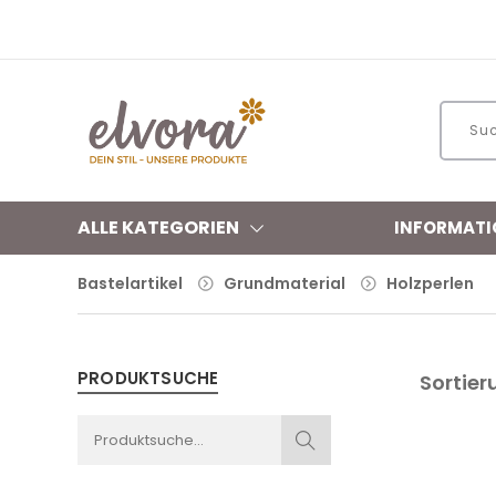
ALLE KATEGORIEN
INFORMATI
Bastelartikel
Grundmaterial
Holzperlen
PRODUKTSUCHE
Sortier