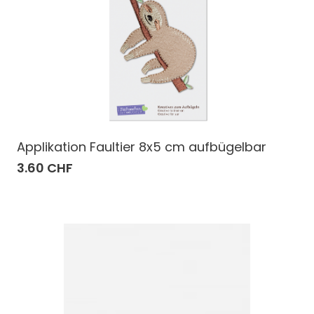
Applikation Faultier 8x5 cm aufbügelbar
3.60 CHF