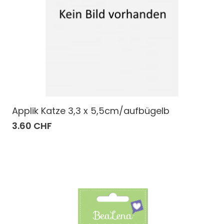
Applik Katze 3,3 x 5,5cm/aufbügelb
3.60 CHF