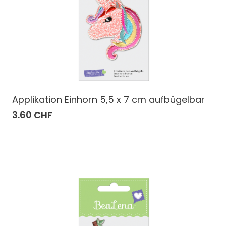
Applikation Einhorn 5,5 x 7 cm aufbügelbar
3.60 CHF