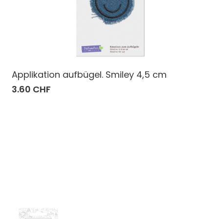
Applikation aufbügel. Smiley 4,5 cm
3.60 CHF