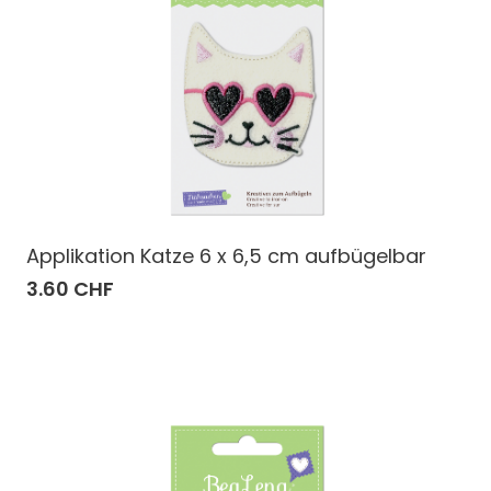
Applikation Katze 6 x 6,5 cm aufbügelbar
3.60 CHF