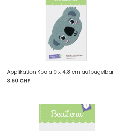
Applikation Koala 9 x 4,8 cm aufbügelbar
3.60 CHF