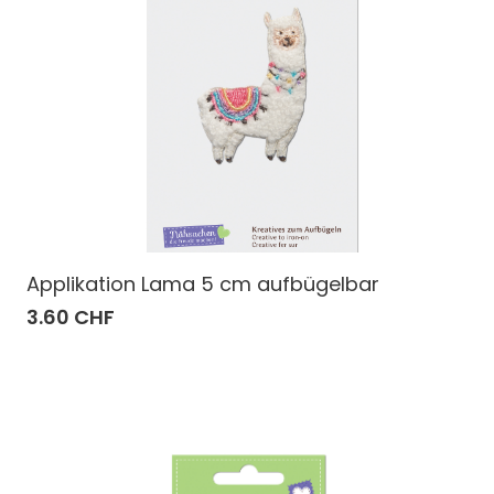
Applikation Lama 5 cm aufbügelbar
3.60 CHF