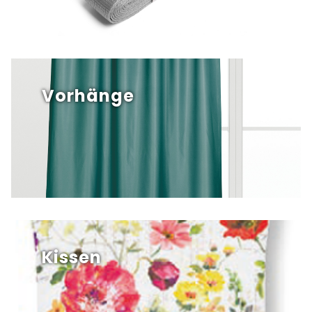
Vorhänge
Kissen