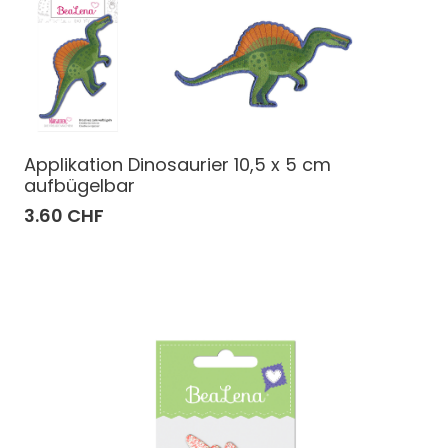
Applikation Dinosaurier 10,5 x 5 cm
aufbügelbar
3.60 CHF