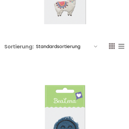
Sortierung: