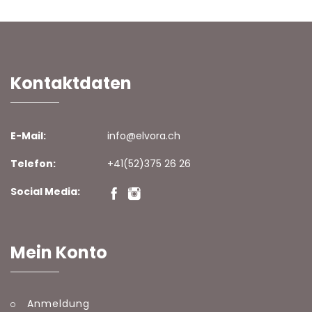
Kontaktdaten
E-Mail:
info@elvora.ch
Telefon:
+41(52)375 26 26
Social Media:
Mein Konto
Anmeldung