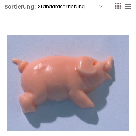
Sortierung: