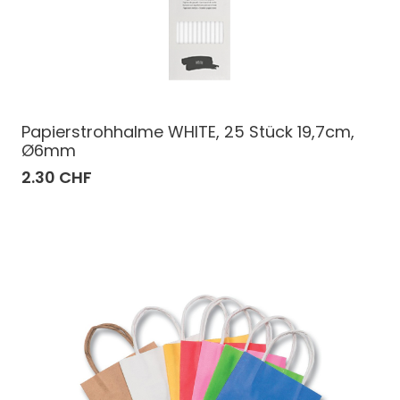
Papierstrohhalme WHITE, 25 Stück 19,7cm,
Ø6mm
2.30 CHF