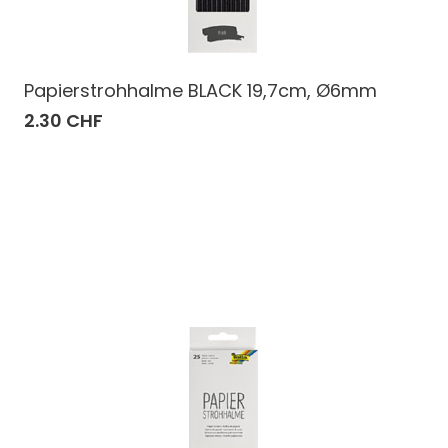
Papierstrohhalme BLACK 19,7cm, Ø6mm
2.30 CHF