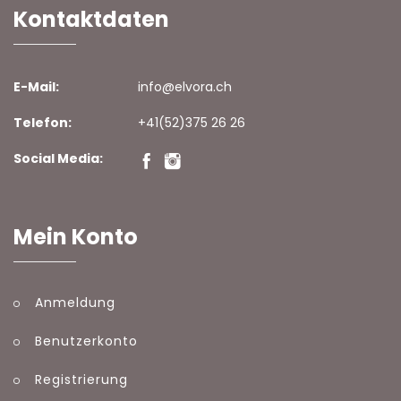
Kontaktdaten
E-Mail:
info@elvora.ch
Telefon:
+41(52)375 26 26
Social Media:
Mein Konto
Anmeldung
Benutzerkonto
Registrierung