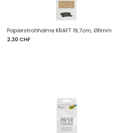
Papierstrohhalme KRAFT 19,7cm, Ø6mm
2.30 CHF