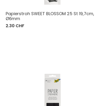
Papierstroh SWEET BLOSSOM 25 St 19,7cm,
Ø6mm
2.30 CHF