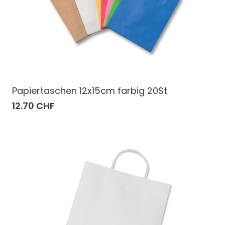
Papiertaschen 12x15cm farbig 20St
12.70 CHF