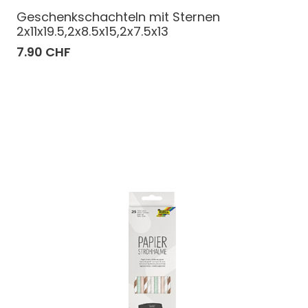
Geschenkschachteln mit Sternen
2x11x19.5,2x8.5x15,2x7.5x13
7.90 CHF