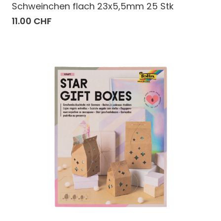
Schweinchen flach 23x5,5mm 25 Stk
11.00 CHF