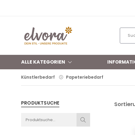
ALLE KATEGORIEN
INFORMATI
Künstlerbedarf
Papeteriebedarf
PRODUKTSUCHE
Sortier