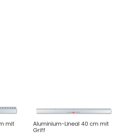
m mit
Aluminium-Lineal 40 cm mit
Griff