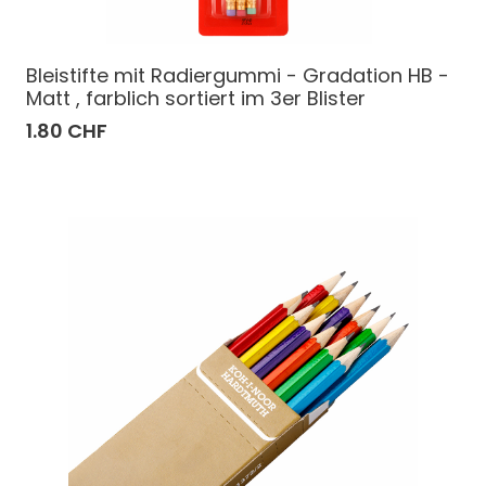
Bleistifte mit Radiergummi - Gradation HB -
Matt , farblich sortiert im 3er Blister
1.80 CHF