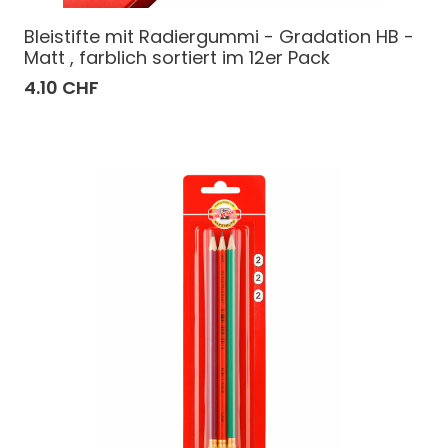
Bleistifte mit Radiergummi - Gradation HB -
Matt , farblich sortiert im 12er Pack
4.10 CHF