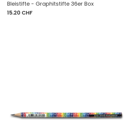
Bleistifte - Graphitstifte 36er Box
15.20 CHF