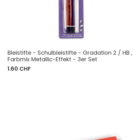
Bleistifte - Schulbleistifte - Gradation 2 / HB ,
Farbmix Metallic-Effekt - 3er Set
1.60 CHF