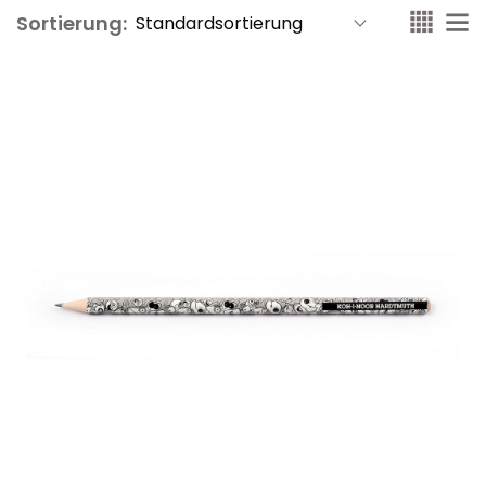
Sortierung: