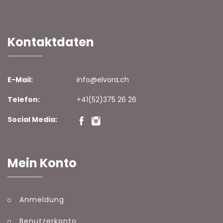
Kontaktdaten
E-Mail:
info@elvora.ch
Telefon:
+41(52)375 26 26
Social Media:
Mein Konto
Anmeldung
Benutzerkonto