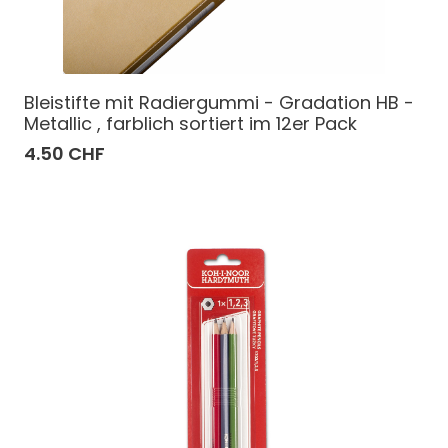
Bleistifte mit Radiergummi - Gradation HB -
Metallic , farblich sortiert im 12er Pack
4.50 CHF