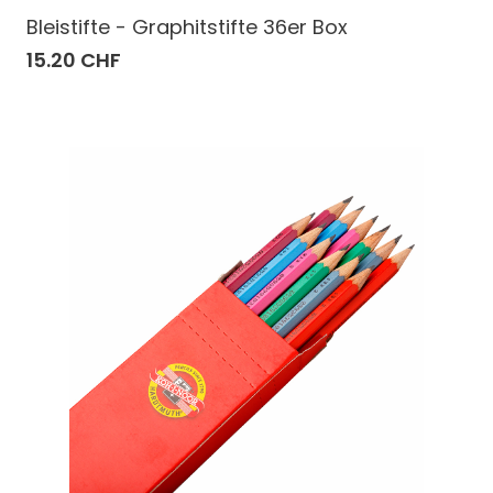
Bleistifte - Graphitstifte 36er Box
15.20 CHF