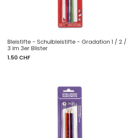
Bleistifte - Schulbleistifte - Gradation 1 / 2 /
3 im 3er Blister
1.50 CHF