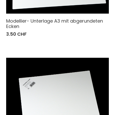
Modellier- Unterlage A3 mit abgerundeten
Ecken
3.50 CHF