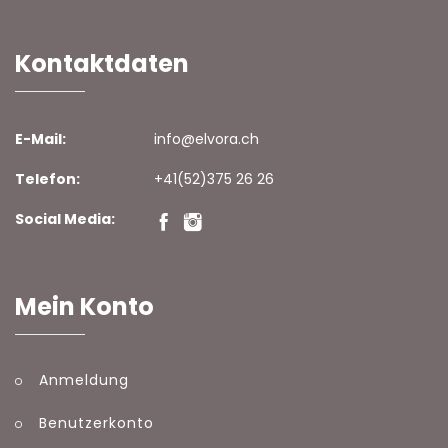
Kontaktdaten
E-Mail:
info@elvora.ch
Telefon:
+41(52)375 26 26
Social Media:
Mein Konto
Anmeldung
Benutzerkonto