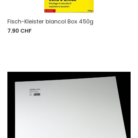
Fisch-Kleister blancol Box 450g
7.90 CHF