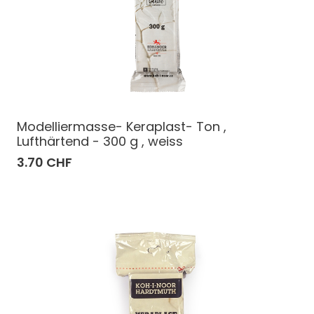
Modelliermasse- Keraplast- Ton ,
Lufthärtend - 300 g , weiss
3.70 CHF