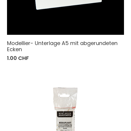
Modellier- Unterlage A5 mit abgerundeten
Ecken
1.00 CHF