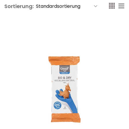
Sortierung: