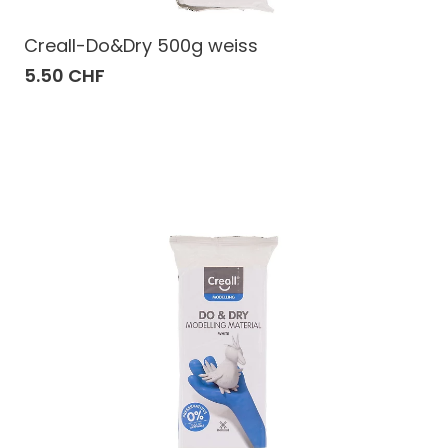
Creall-Do&Dry 500g weiss
5.50 CHF