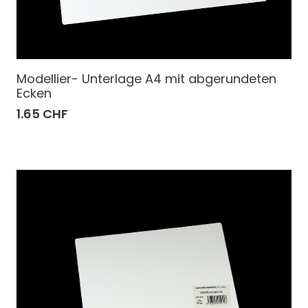
Modellier- Unterlage A4 mit abgerundeten
Ecken
1.65 CHF