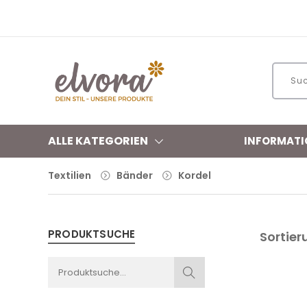
ALLE KATEGORIEN
INFORMATI
Textilien
Bänder
Kordel
PRODUKTSUCHE
Sortier