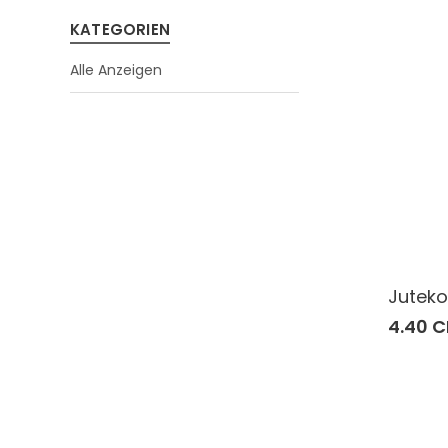
KATEGORIEN
Alle Anzeigen
Juteko
4.40 