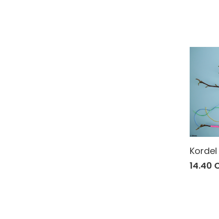
Kordel
14.40 