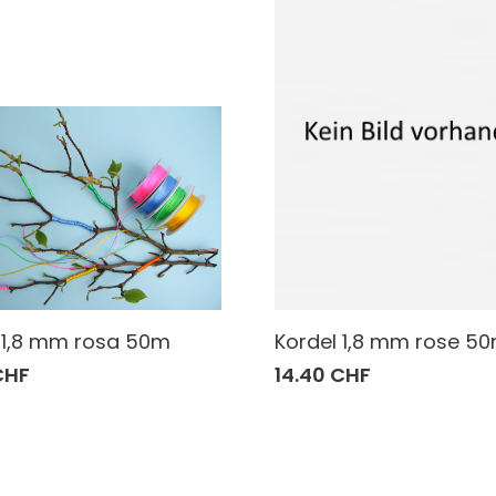
 1,8 mm rosa 50m
Kordel 1,8 mm rose 5
CHF
14.40 CHF