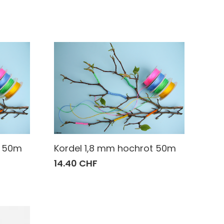
n 50m
Kordel 1,8 mm hochrot 50m
14.40 CHF