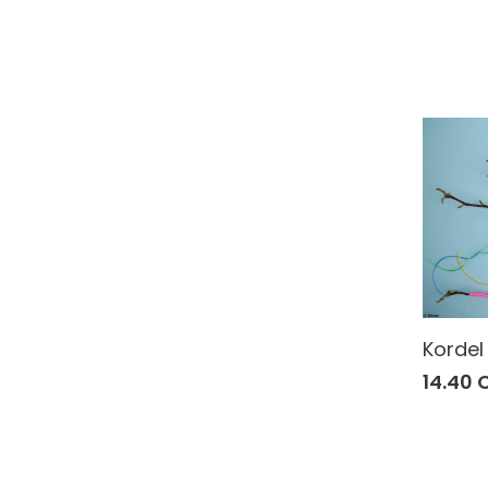
Kordel
14.40 