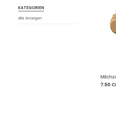
KATEGORIEN
Alle Anzeigen
Milchz
7.50 C