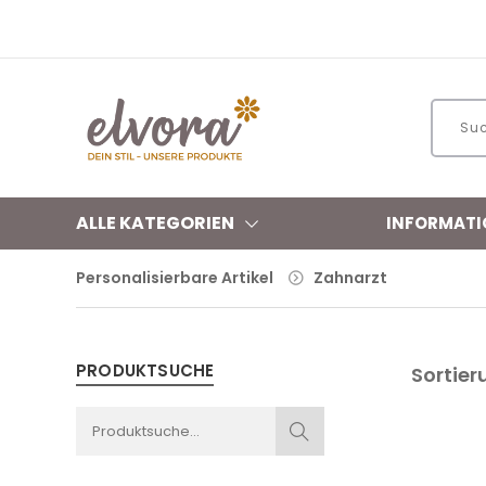
ALLE KATEGORIEN
INFORMATI
Personalisierbare Artikel
Zahnarzt
PRODUKTSUCHE
Sortier