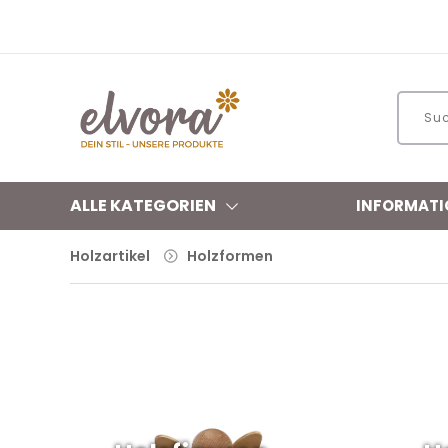
ALLE KATEGORIEN
INFORMATI
Holzartikel
Holzformen