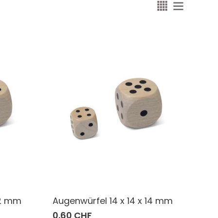
12 mm
Augenwürfel 14 x 14 x 14 mm
0.60 CHF