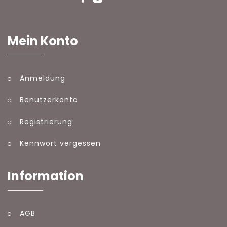
Mein Konto
Anmeldung
Benutzerkonto
Registrierung
Kennwort vergessen
Information
AGB