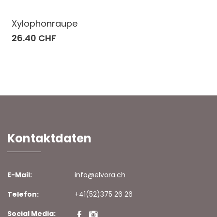
Xylophonraupe
26.40 CHF
Kontaktdaten
E-Mail:
info@elvora.ch
Telefon:
+41(52)375 26 26
Social Media: