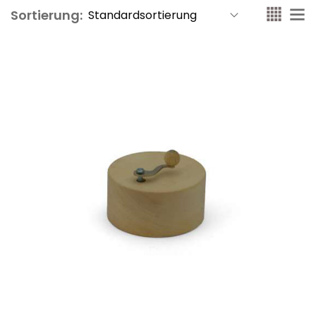
Sortierung: