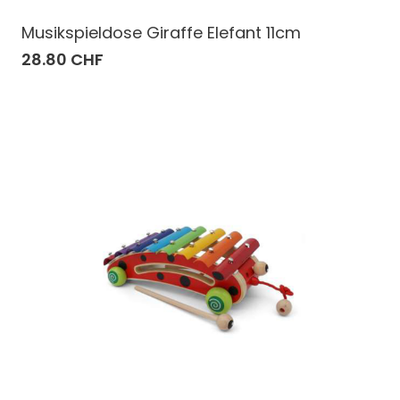
Musikspieldose Giraffe Elefant 11cm
28.80 CHF