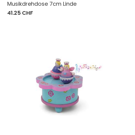
Musikdrehdose 7cm Linde
41.25 CHF