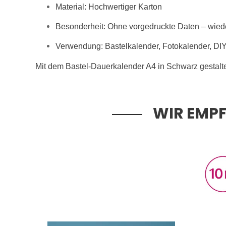
Material: Hochwertiger Karton
Besonderheit: Ohne vorgedruckte Daten – wie
Verwendung: Bastelkalender, Fotokalender, DI
Mit dem Bastel-Dauerkalender A4 in Schwarz gestalten 
WIR EMPF