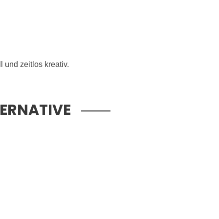
und zeitlos kreativ.
TERNATIVE