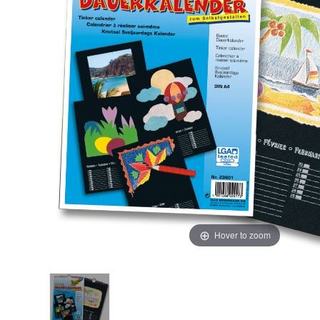
Hover to zoom