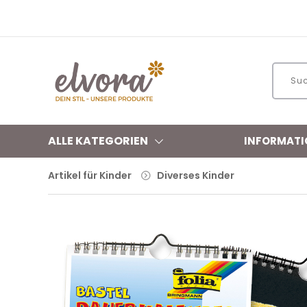
ALLE KATEGORIEN
INFORMATI
Artikel für Kinder
Diverses Kinder