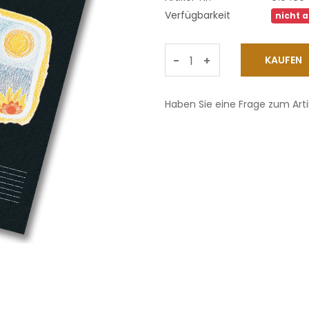
Verfügbarkeit
nicht 
-
+
Haben Sie eine Frage zum Arti