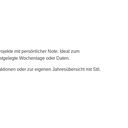
ojekte mit persönlicher Note. Ideal zum
festgelegte Wochentage oder Daten.
tionen oder zur eigenen Jahresübersicht mit Stil.